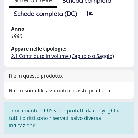
Scheda breve
Scheda completa
Scheda completa (DC)
Anno
1980
Appare nelle tipologie:
2.1 Contributo in volume (Capitolo o Saggio)
File in questo prodotto:
Non ci sono file associati a questo prodotto.
I documenti in IRIS sono protetti da copyright e
tutti i diritti sono riservati, salvo diversa
indicazione.