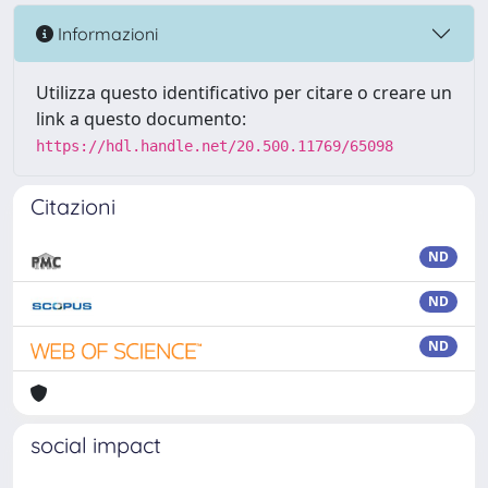
Informazioni
Utilizza questo identificativo per citare o creare un
link a questo documento:
https://hdl.handle.net/20.500.11769/65098
Citazioni
ND
ND
ND
social impact