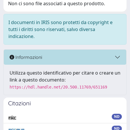
Non ci sono file associati a questo prodotto.
I documenti in IRIS sono protetti da copyright e
tutti i diritti sono riservati, salvo diversa
indicazione.
Informazioni
Utilizza questo identificativo per citare o creare un
link a questo documento:
https://hdl.handle.net/20.500.11769/651169
Citazioni
ND
ND