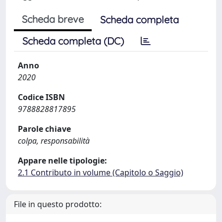
Scheda breve
Scheda completa
Scheda completa (DC)
Anno
2020
Codice ISBN
9788828817895
Parole chiave
colpa, responsabilità
Appare nelle tipologie:
2.1 Contributo in volume (Capitolo o Saggio)
File in questo prodotto: