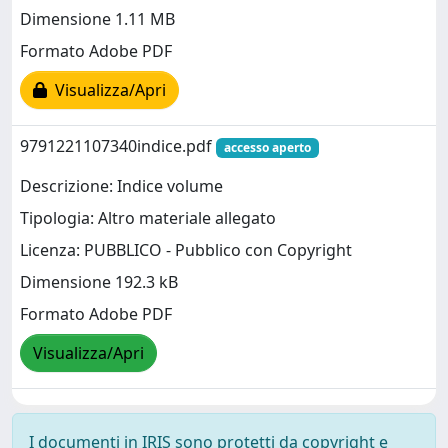
Dimensione 1.11 MB
Formato Adobe PDF
Visualizza/Apri
9791221107340indice.pdf
accesso aperto
Descrizione: Indice volume
Tipologia: Altro materiale allegato
Licenza: PUBBLICO - Pubblico con Copyright
Dimensione 192.3 kB
Formato Adobe PDF
Visualizza/Apri
I documenti in IRIS sono protetti da copyright e