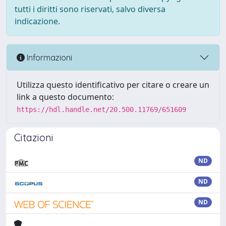
tutti i diritti sono riservati, salvo diversa
indicazione.
Informazioni
Utilizza questo identificativo per citare o creare un
link a questo documento:
https://hdl.handle.net/20.500.11769/651609
Citazioni
ND
ND
ND