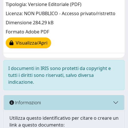
Tipologia: Versione Editoriale (PDF)
Licenza: NON PUBBLICO - Accesso privato/ristretto
Dimensione 284.29 kB
Formato Adobe PDF
Visualizza/Apri
I documenti in IRIS sono protetti da copyright e
tutti i diritti sono riservati, salvo diversa
indicazione.
Informazioni
Utilizza questo identificativo per citare o creare un
link a questo documento: