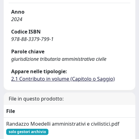
Anno
2024
Codice ISBN
978-88-3379-799-1
Parole chiave
giurisdizione tributaria amministrativa civile
Appare nelle tipologie:
2.1 Contributo in volume (Capitolo o Saggio)
File in questo prodotto:
File
Randazzo Moedelli amministrativi e civilistici.pdf
solo gestori archivio