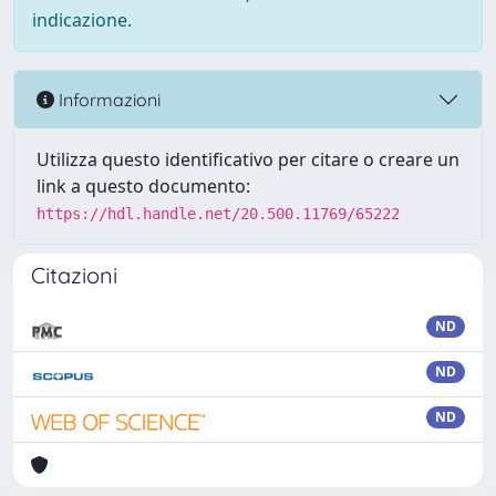
indicazione.
Informazioni
Utilizza questo identificativo per citare o creare un
link a questo documento:
https://hdl.handle.net/20.500.11769/65222
Citazioni
ND
ND
ND