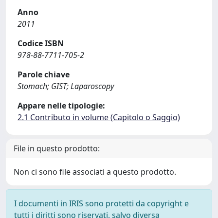
Anno
2011
Codice ISBN
978-88-7711-705-2
Parole chiave
Stomach; GIST; Laparoscopy
Appare nelle tipologie:
2.1 Contributo in volume (Capitolo o Saggio)
File in questo prodotto:
Non ci sono file associati a questo prodotto.
I documenti in IRIS sono protetti da copyright e
tutti i diritti sono riservati, salvo diversa