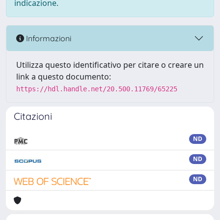
indicazione.
Informazioni
Utilizza questo identificativo per citare o creare un
link a questo documento:
https://hdl.handle.net/20.500.11769/65225
Citazioni
ND
ND
ND