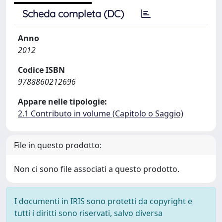
Scheda completa (DC)
Anno
2012
Codice ISBN
9788860212696
Appare nelle tipologie:
2.1 Contributo in volume (Capitolo o Saggio)
File in questo prodotto:
Non ci sono file associati a questo prodotto.
I documenti in IRIS sono protetti da copyright e
tutti i diritti sono riservati, salvo diversa