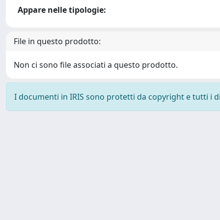
Appare nelle tipologie:
File in questo prodotto:
Non ci sono file associati a questo prodotto.
I documenti in IRIS sono protetti da copyright e tutti i di