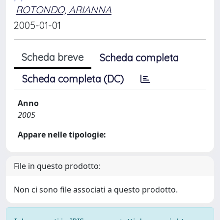
ROTONDO, ARIANNA
2005-01-01
Scheda breve
Scheda completa
Scheda completa (DC)
Anno
2005
Appare nelle tipologie:
File in questo prodotto:
Non ci sono file associati a questo prodotto.