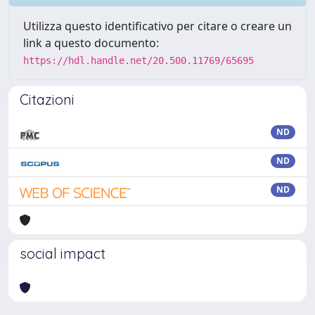
Utilizza questo identificativo per citare o creare un
link a questo documento:
https://hdl.handle.net/20.500.11769/65695
Citazioni
ND
ND
ND
social impact