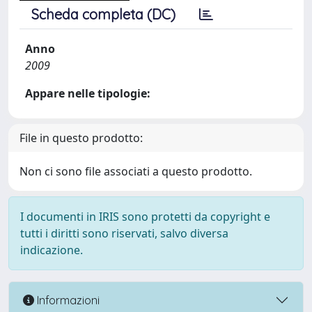
Scheda completa (DC)
Anno
2009
Appare nelle tipologie:
File in questo prodotto:
Non ci sono file associati a questo prodotto.
I documenti in IRIS sono protetti da copyright e
tutti i diritti sono riservati, salvo diversa
indicazione.
Informazioni