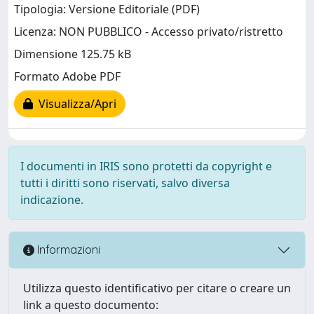
Tipologia: Versione Editoriale (PDF)
Licenza: NON PUBBLICO - Accesso privato/ristretto
Dimensione 125.75 kB
Formato Adobe PDF
Visualizza/Apri
I documenti in IRIS sono protetti da copyright e
tutti i diritti sono riservati, salvo diversa
indicazione.
Informazioni
Utilizza questo identificativo per citare o creare un
link a questo documento: