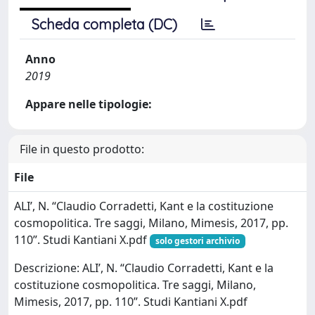
Scheda completa (DC)
Anno
2019
Appare nelle tipologie:
File in questo prodotto:
File
ALI’, N. “Claudio Corradetti, Kant e la costituzione
cosmopolitica. Tre saggi, Milano, Mimesis, 2017, pp.
110”. Studi Kantiani X.pdf
solo gestori archivio
Descrizione: ALI’, N. “Claudio Corradetti, Kant e la
costituzione cosmopolitica. Tre saggi, Milano,
Mimesis, 2017, pp. 110”. Studi Kantiani X.pdf