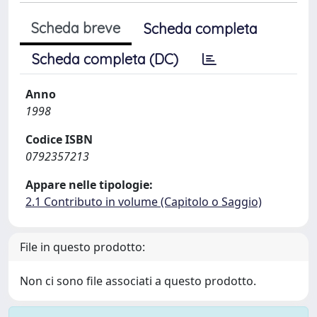
Scheda breve
Scheda completa
Scheda completa (DC)
Anno
1998
Codice ISBN
0792357213
Appare nelle tipologie:
2.1 Contributo in volume (Capitolo o Saggio)
File in questo prodotto:
Non ci sono file associati a questo prodotto.