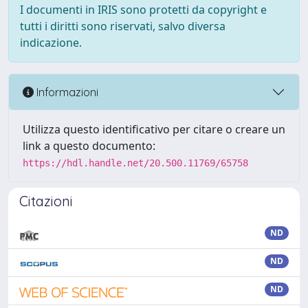
I documenti in IRIS sono protetti da copyright e
tutti i diritti sono riservati, salvo diversa
indicazione.
Informazioni
Utilizza questo identificativo per citare o creare un
link a questo documento:
https://hdl.handle.net/20.500.11769/65758
Citazioni
ND
ND
ND