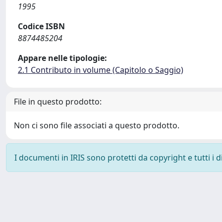
1995
Codice ISBN
8874485204
Appare nelle tipologie:
2.1 Contributo in volume (Capitolo o Saggio)
File in questo prodotto:
Non ci sono file associati a questo prodotto.
I documenti in IRIS sono protetti da copyright e tutti i di