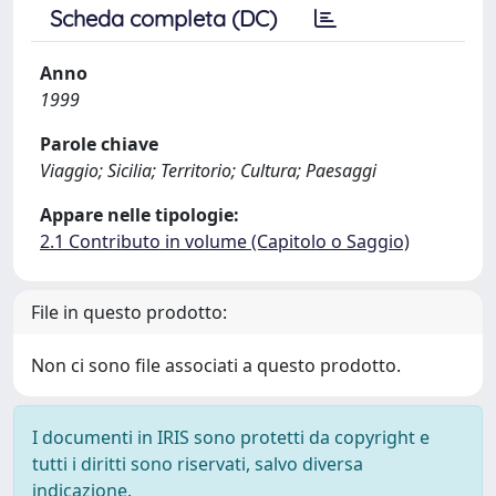
Scheda completa (DC)
Anno
1999
Parole chiave
Viaggio; Sicilia; Territorio; Cultura; Paesaggi
Appare nelle tipologie:
2.1 Contributo in volume (Capitolo o Saggio)
File in questo prodotto:
Non ci sono file associati a questo prodotto.
I documenti in IRIS sono protetti da copyright e
tutti i diritti sono riservati, salvo diversa
indicazione.