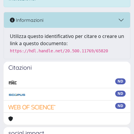
Informazioni
Utilizza questo identificativo per citare o creare un
link a questo documento:
https://hdl.handle.net/20.500.11769/65820
Citazioni
ND
ND
ND
social impact