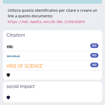
Utilizza questo identificativo per citare o creare un
link a questo documento:
https://hdl.handle.net/20.500.11769/65874
Citazioni
ND
ND
ND
social impact