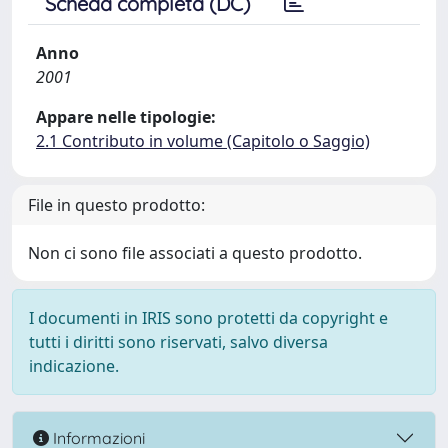
Scheda completa (DC)
Anno
2001
Appare nelle tipologie:
2.1 Contributo in volume (Capitolo o Saggio)
File in questo prodotto:
Non ci sono file associati a questo prodotto.
I documenti in IRIS sono protetti da copyright e
tutti i diritti sono riservati, salvo diversa
indicazione.
Informazioni