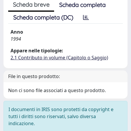
Scheda breve
Scheda completa
Scheda completa (DC)
Anno
1994
Appare nelle tipologie:
2.1 Contributo in volume (Capitolo o Saggio)
File in questo prodotto:
Non ci sono file associati a questo prodotto.
I documenti in IRIS sono protetti da copyright e
tutti i diritti sono riservati, salvo diversa
indicazione.