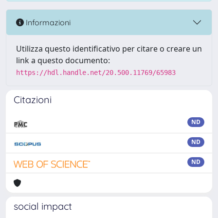
Informazioni
Utilizza questo identificativo per citare o creare un
link a questo documento:
https://hdl.handle.net/20.500.11769/65983
Citazioni
ND
ND
ND
social impact