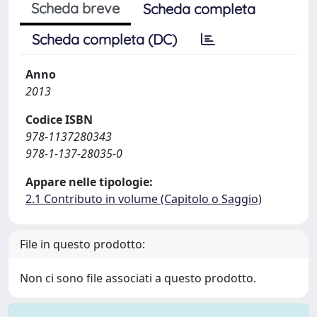
Scheda breve
Scheda completa
Scheda completa (DC)
Anno
2013
Codice ISBN
978-1137280343
978-1-137-28035-0
Appare nelle tipologie:
2.1 Contributo in volume (Capitolo o Saggio)
File in questo prodotto:
Non ci sono file associati a questo prodotto.