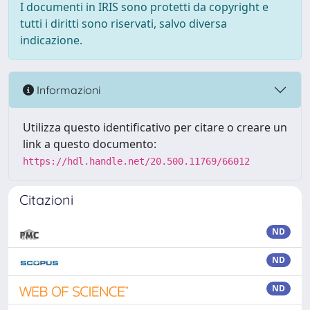
I documenti in IRIS sono protetti da copyright e
tutti i diritti sono riservati, salvo diversa
indicazione.
Informazioni
Utilizza questo identificativo per citare o creare un
link a questo documento:
https://hdl.handle.net/20.500.11769/66012
Citazioni
ND
ND
ND