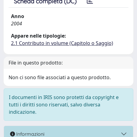
Scheda completa (DC)
Anno
2004
Appare nelle tipologie:
2.1 Contributo in volume (Capitolo o Saggio)
File in questo prodotto:
Non ci sono file associati a questo prodotto.
I documenti in IRIS sono protetti da copyright e
tutti i diritti sono riservati, salvo diversa
indicazione.
Informazioni