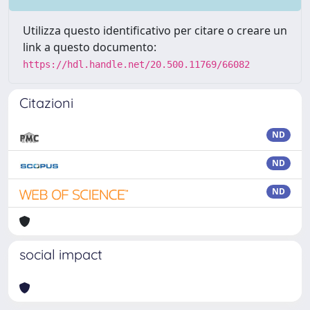
Utilizza questo identificativo per citare o creare un
link a questo documento:
https://hdl.handle.net/20.500.11769/66082
Citazioni
ND
ND
ND
social impact