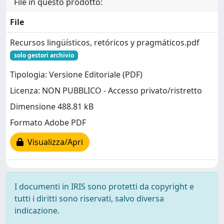
File in questo prodotto:
File
Recursos lingüísticos, retóricos y pragmáticos.pdf
solo gestori archivio
Tipologia: Versione Editoriale (PDF)
Licenza: NON PUBBLICO - Accesso privato/ristretto
Dimensione 488.81 kB
Formato Adobe PDF
Visualizza/Apri
I documenti in IRIS sono protetti da copyright e
tutti i diritti sono riservati, salvo diversa
indicazione.