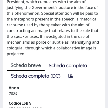
President, which cumulates with the aim of
justifying the Government's posture in the face of
this phenomenon. Special attention will be paid to
the metaphors present in the speech, a rhetorical
recourse used by the speaker with the aim of
constructing an image that relates to the role that
the speaker uses. If investigated in the use of
mechanisms as polite or subtle as intensifying and
coloquial, through which a collaborative image is
projected.
Scheda breve
Scheda completa
Scheda completa (DC)
Anno
2024
Codice ISBN