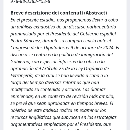
978-88-3383-452-8
Breve descrizione dei contenuti (Abstract)
En el presente estudio, nos proponemos llevar a cabo
un análisis exhaustivo de un discurso parlamentario
pronunciado por el Presidente del Gobierno español,
Pedro Sánchez, durante su comparecencia ante el
Congreso de los Diputados el 9 de octubre de 2024. El
discurso se centra en la política de inmigración del
Gobierno, con especial énfasis en la crítica a la
aprobación del Artículo 25 de la Ley Orgánica de
Extranjería, de la cual se han llevado a cabo a lo
largo del tiempo diversas reformas que han
modificado su contenido y alcance. Las últimas
enmiendas, en un contexto de revisión más amplio,
se prevé que sean aprobadas en tiempos breves. El
objetivo de este análisis radica en examinar los
recursos lingüísticos que subyacen en las estrategias
argumentativas empleadas por el Presidente, que