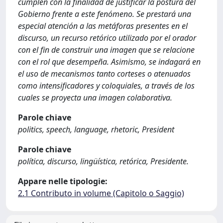
cumplen con la finalidad de justificar la postura del
Gobierno frente a este fenómeno. Se prestará una
especial atención a las metáforas presentes en el
discurso, un recurso retórico utilizado por el orador
con el fin de construir una imagen que se relacione
con el rol que desempeña. Asimismo, se indagará en
el uso de mecanismos tanto corteses o atenuados
como intensificadores y coloquiales, a través de los
cuales se proyecta una imagen colaborativa.
Parole chiave
politics, speech, language, rhetoric, President
Parole chiave
política, discurso, lingüística, retórica, Presidente.
Appare nelle tipologie:
2.1 Contributo in volume (Capitolo o Saggio)