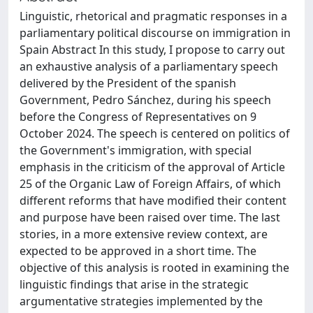
Linguistic, rhetorical and pragmatic responses in a
parliamentary political discourse on immigration in
Spain Abstract In this study, I propose to carry out
an exhaustive analysis of a parliamentary speech
delivered by the President of the spanish
Government, Pedro Sánchez, during his speech
before the Congress of Representatives on 9
October 2024. The speech is centered on politics of
the Government's immigration, with special
emphasis in the criticism of the approval of Article
25 of the Organic Law of Foreign Affairs, of which
different reforms that have modified their content
and purpose have been raised over time. The last
stories, in a more extensive review context, are
expected to be approved in a short time. The
objective of this analysis is rooted in examining the
linguistic findings that arise in the strategic
argumentative strategies implemented by the