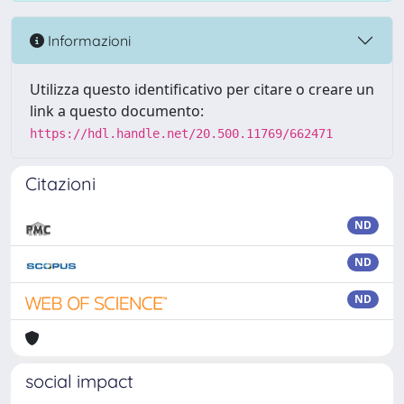
Informazioni
Utilizza questo identificativo per citare o creare un
link a questo documento:
https://hdl.handle.net/20.500.11769/662471
Citazioni
ND
ND
ND
social impact