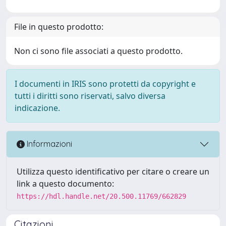
File in questo prodotto:
Non ci sono file associati a questo prodotto.
I documenti in IRIS sono protetti da copyright e
tutti i diritti sono riservati, salvo diversa
indicazione.
Informazioni
Utilizza questo identificativo per citare o creare un
link a questo documento:
https://hdl.handle.net/20.500.11769/662829
Citazioni