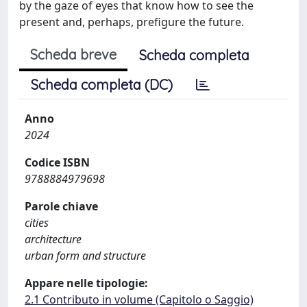
by the gaze of eyes that know how to see the
present and, perhaps, prefigure the future.
Scheda breve
Scheda completa
Scheda completa (DC)
Anno
2024
Codice ISBN
9788884979698
Parole chiave
cities
architecture
urban form and structure
Appare nelle tipologie:
2.1 Contributo in volume (Capitolo o Saggio)