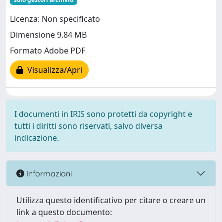
Licenza: Non specificato
Dimensione 9.84 MB
Formato Adobe PDF
Visualizza/Apri
I documenti in IRIS sono protetti da copyright e
tutti i diritti sono riservati, salvo diversa
indicazione.
Informazioni
Utilizza questo identificativo per citare o creare un
link a questo documento: