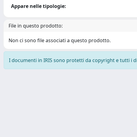
Appare nelle tipologie:
File in questo prodotto:
Non ci sono file associati a questo prodotto.
I documenti in IRIS sono protetti da copyright e tutti i di