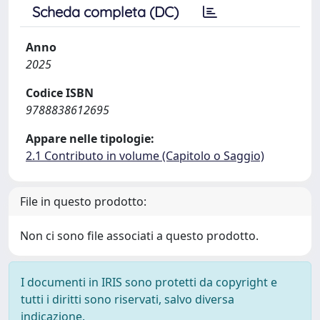
Scheda completa (DC)
Anno
2025
Codice ISBN
9788838612695
Appare nelle tipologie:
2.1 Contributo in volume (Capitolo o Saggio)
File in questo prodotto:
Non ci sono file associati a questo prodotto.
I documenti in IRIS sono protetti da copyright e
tutti i diritti sono riservati, salvo diversa
indicazione.