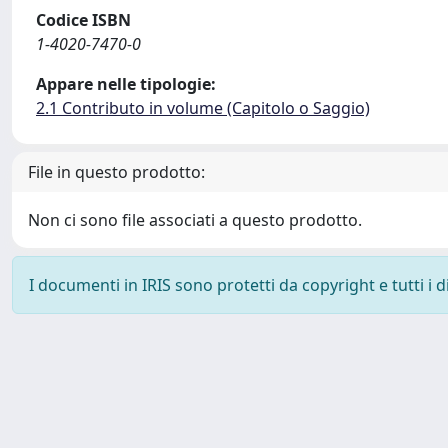
Codice ISBN
1-4020-7470-0
Appare nelle tipologie:
2.1 Contributo in volume (Capitolo o Saggio)
File in questo prodotto:
Non ci sono file associati a questo prodotto.
I documenti in IRIS sono protetti da copyright e tutti i di