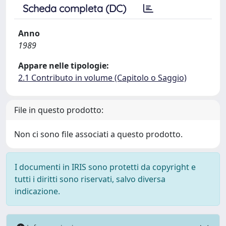
Scheda completa (DC)
Anno
1989
Appare nelle tipologie:
2.1 Contributo in volume (Capitolo o Saggio)
File in questo prodotto:
Non ci sono file associati a questo prodotto.
I documenti in IRIS sono protetti da copyright e
tutti i diritti sono riservati, salvo diversa
indicazione.