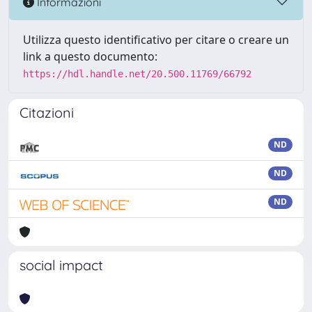
Informazioni
Utilizza questo identificativo per citare o creare un
link a questo documento:
https://hdl.handle.net/20.500.11769/66792
Citazioni
ND
ND
ND
social impact