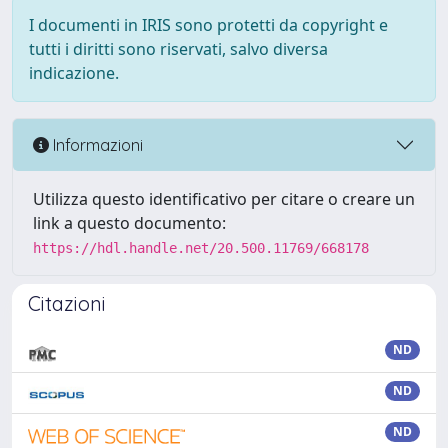
I documenti in IRIS sono protetti da copyright e
tutti i diritti sono riservati, salvo diversa
indicazione.
Informazioni
Utilizza questo identificativo per citare o creare un
link a questo documento:
https://hdl.handle.net/20.500.11769/668178
Citazioni
ND
ND
ND