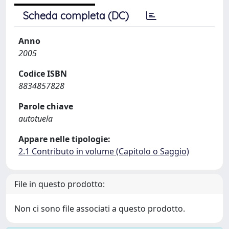
Scheda completa (DC)
Anno
2005
Codice ISBN
8834857828
Parole chiave
autotuela
Appare nelle tipologie:
2.1 Contributo in volume (Capitolo o Saggio)
File in questo prodotto:
Non ci sono file associati a questo prodotto.