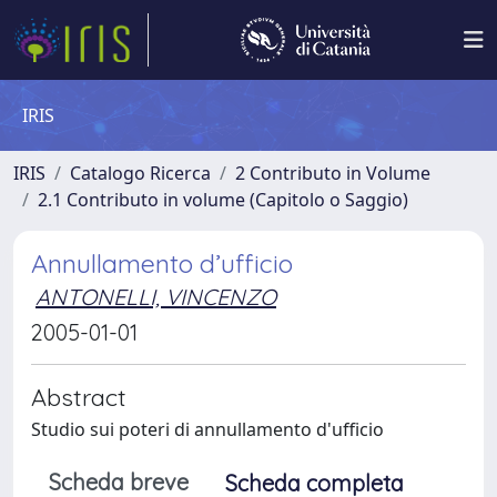
IRIS
IRIS
Catalogo Ricerca
2 Contributo in Volume
2.1 Contributo in volume (Capitolo o Saggio)
Annullamento d’ufficio
ANTONELLI, VINCENZO
2005-01-01
Abstract
Studio sui poteri di annullamento d'ufficio
Scheda breve
Scheda completa