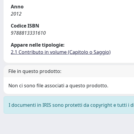
Anno
2012
Codice ISBN
9788813331610
Appare nelle tipologie:
2.1 Contributo in volume (Capitolo o Saggio)
File in questo prodotto:
Non ci sono file associati a questo prodotto.
I documenti in IRIS sono protetti da copyright e tutti i di