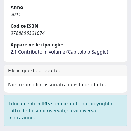
Anno
2011
Codice ISBN
9788896301074
Appare nelle tipologie:
2.1 Contributo in volume (Capitolo o Saggio)
File in questo prodotto:
Non ci sono file associati a questo prodotto.
I documenti in IRIS sono protetti da copyright e
tutti i diritti sono riservati, salvo diversa
indicazione.