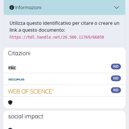
Informazioni
Utilizza questo identificativo per citare o creare un
link a questo documento:
https://hdl.handle.net/20.500.11769/66858
Citazioni
ND
ND
ND
social impact