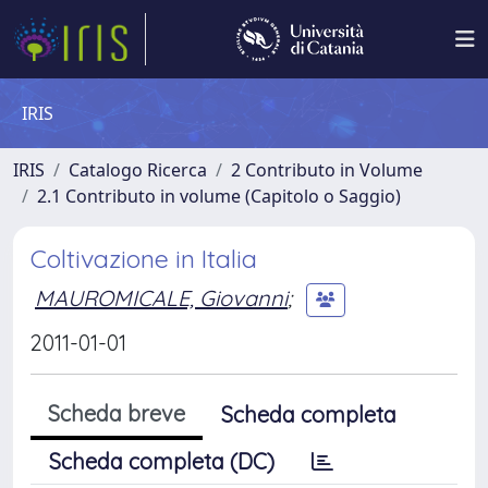
IRIS
IRIS
Catalogo Ricerca
2 Contributo in Volume
2.1 Contributo in volume (Capitolo o Saggio)
Coltivazione in Italia
MAUROMICALE, Giovanni
;
2011-01-01
Scheda breve
Scheda completa
Scheda completa (DC)