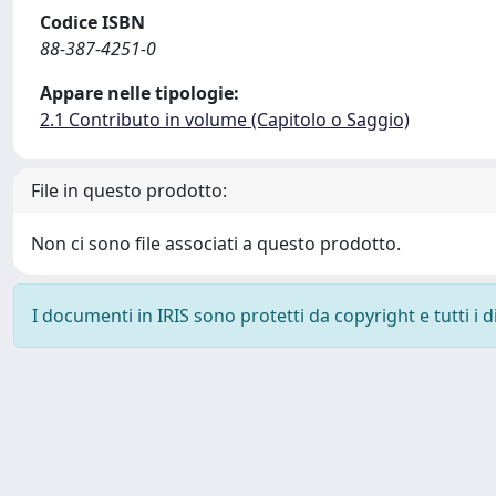
Codice ISBN
88-387-4251-0
Appare nelle tipologie:
2.1 Contributo in volume (Capitolo o Saggio)
File in questo prodotto:
Non ci sono file associati a questo prodotto.
I documenti in IRIS sono protetti da copyright e tutti i di