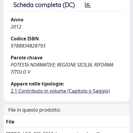
Scheda completa (DC)
Anno
2012
Codice ISBN
9788834828793
Parole chiave
POTESTà NORMATIVE; REGIONE SICILIA; RIFORMA
TITOLO V
Appare nelle tipologie:
2.1 Contributo in volume (Capitolo o Saggio)
File in questo prodotto:
File