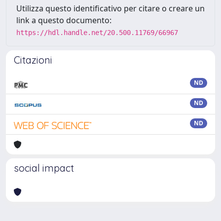
Utilizza questo identificativo per citare o creare un
link a questo documento:
https://hdl.handle.net/20.500.11769/66967
Citazioni
ND
ND
ND
social impact