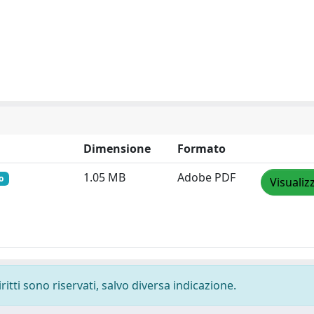
Dimensione
Formato
1.05 MB
Adobe PDF
o
Visualiz
ritti sono riservati, salvo diversa indicazione.