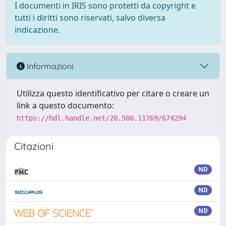
I documenti in IRIS sono protetti da copyright e
tutti i diritti sono riservati, salvo diversa
indicazione.
Informazioni
Utilizza questo identificativo per citare o creare un
link a questo documento:
https://hdl.handle.net/20.500.11769/674294
Citazioni
ND
ND
ND