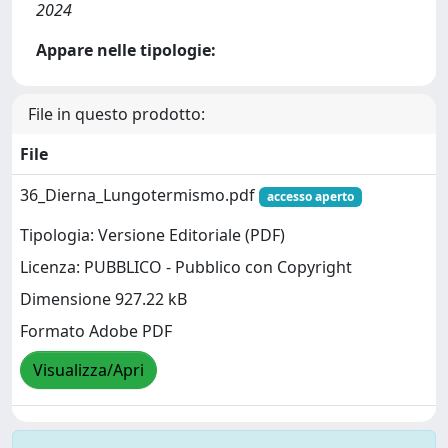
2024
Appare nelle tipologie:
File in questo prodotto:
File
36_Dierna_Lungotermismo.pdf
accesso aperto
Tipologia: Versione Editoriale (PDF)
Licenza: PUBBLICO - Pubblico con Copyright
Dimensione 927.22 kB
Formato Adobe PDF
Visualizza/Apri