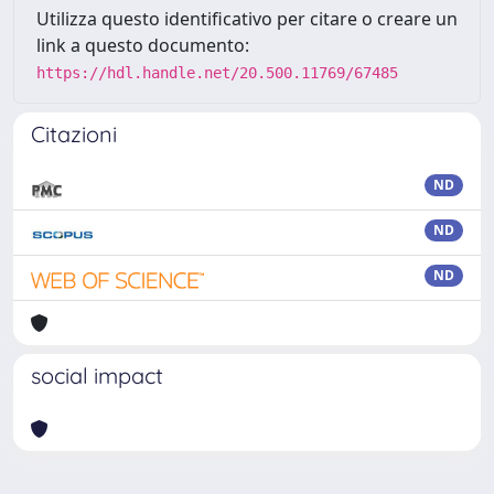
Utilizza questo identificativo per citare o creare un
link a questo documento:
https://hdl.handle.net/20.500.11769/67485
Citazioni
ND
ND
ND
social impact