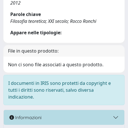
2012
Parole chiave
Filosofia teoretica; XXI secolo; Rocco Ronchi
Appare nelle tipologie:
File in questo prodotto:
Non ci sono file associati a questo prodotto.
I documenti in IRIS sono protetti da copyright e
tutti i diritti sono riservati, salvo diversa
indicazione.
Informazioni