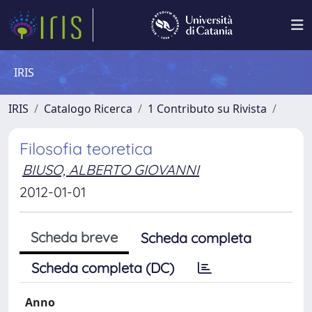
IRIS
IRIS
Catalogo Ricerca
1 Contributo su Rivista
Filosofia teoretica
BIUSO, ALBERTO GIOVANNI
2012-01-01
Scheda breve
Scheda completa
Scheda completa (DC)
Anno