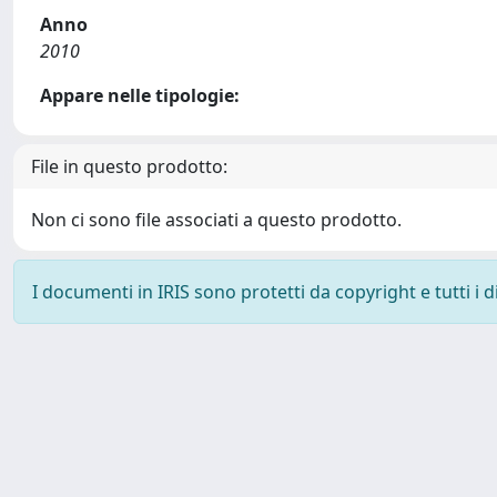
Anno
2010
Appare nelle tipologie:
File in questo prodotto:
Non ci sono file associati a questo prodotto.
I documenti in IRIS sono protetti da copyright e tutti i di