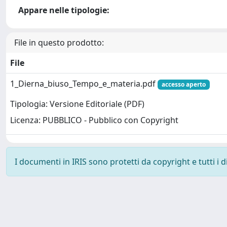
Appare nelle tipologie:
File in questo prodotto:
File
1_Dierna_biuso_Tempo_e_materia.pdf
accesso aperto
Tipologia: Versione Editoriale (PDF)
Licenza: PUBBLICO - Pubblico con Copyright
I documenti in IRIS sono protetti da copyright e tutti i di