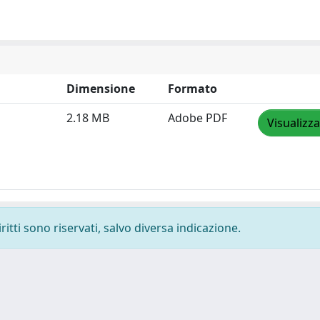
Dimensione
Formato
2.18 MB
Adobe PDF
Visualizza
ritti sono riservati, salvo diversa indicazione.