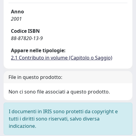
Anno
2001
Codice ISBN
88-87820-13-9
Appare nelle tipologie:
2.1 Contributo in volume (Capitolo o Saggio)
File in questo prodotto:
Non ci sono file associati a questo prodotto.
I documenti in IRIS sono protetti da copyright e
tutti i diritti sono riservati, salvo diversa
indicazione.