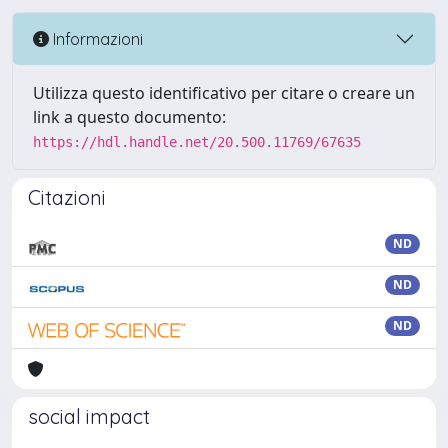
Informazioni
Utilizza questo identificativo per citare o creare un
link a questo documento:
https://hdl.handle.net/20.500.11769/67635
Citazioni
ND
ND
ND
social impact