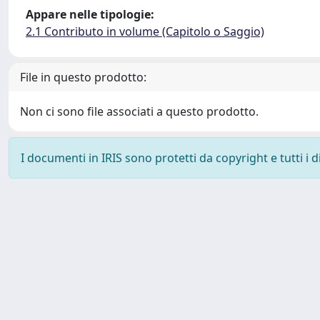
Appare nelle tipologie:
2.1 Contributo in volume (Capitolo o Saggio)
File in questo prodotto:
Non ci sono file associati a questo prodotto.
I documenti in IRIS sono protetti da copyright e tutti i di