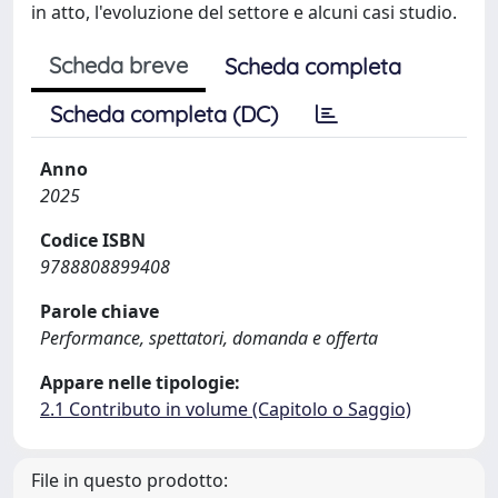
in atto, l'evoluzione del settore e alcuni casi studio.
Scheda breve
Scheda completa
Scheda completa (DC)
Anno
2025
Codice ISBN
9788808899408
Parole chiave
Performance, spettatori, domanda e offerta
Appare nelle tipologie:
2.1 Contributo in volume (Capitolo o Saggio)
File in questo prodotto: