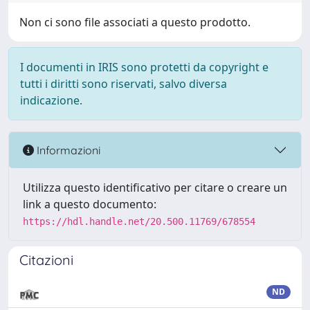
Non ci sono file associati a questo prodotto.
I documenti in IRIS sono protetti da copyright e
tutti i diritti sono riservati, salvo diversa
indicazione.
Informazioni
Utilizza questo identificativo per citare o creare un
link a questo documento:
https://hdl.handle.net/20.500.11769/678554
Citazioni
ND