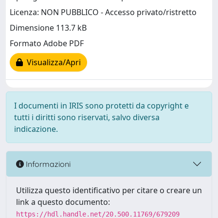
Licenza: NON PUBBLICO - Accesso privato/ristretto
Dimensione 113.7 kB
Formato Adobe PDF
Visualizza/Apri
I documenti in IRIS sono protetti da copyright e
tutti i diritti sono riservati, salvo diversa
indicazione.
Informazioni
Utilizza questo identificativo per citare o creare un
link a questo documento:
https://hdl.handle.net/20.500.11769/679209