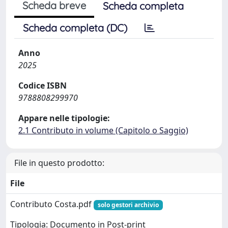
Scheda breve
Scheda completa
Scheda completa (DC)
Anno
2025
Codice ISBN
9788808299970
Appare nelle tipologie:
2.1 Contributo in volume (Capitolo o Saggio)
File in questo prodotto:
File
Contributo Costa.pdf
solo gestori archivio
Tipologia: Documento in Post-print