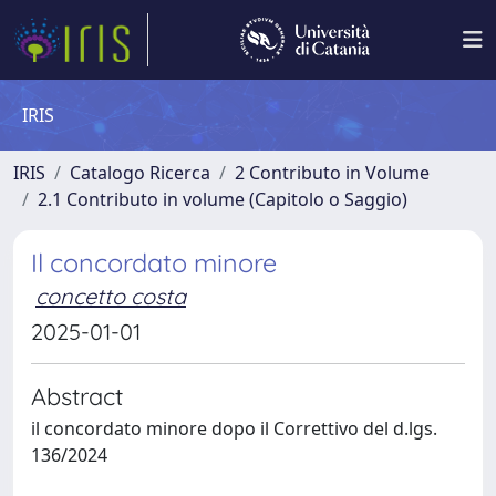
IRIS
IRIS
Catalogo Ricerca
2 Contributo in Volume
2.1 Contributo in volume (Capitolo o Saggio)
Il concordato minore
concetto costa
2025-01-01
Abstract
il concordato minore dopo il Correttivo del d.lgs.
136/2024