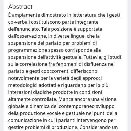
Abstract
È ampiamente dimostrato in letteratura che i gesti
co-verbali costituiscono parte integrante
dell’enunciato. Tale posizione è supportata
dall’osservazione, in diverse lingue, che la
sospensione del parlato per problemi di
programmazione spesso corrisponde alla
sospensione dell’attività gestuale. Tuttavia, gli studi
sulla correlazione fra fenomeni di disfluenza nel
parlato e gesti cooccorrenti differiscono
notevolmente per la varietà degli approcci
metodologici adottati e riguardano per lo più
interazioni diadiche prodotte in condizioni
altamente controllate. Manca ancora una visione
globale e dinamica del contemporaneo sviluppo
della produzione vocale e gestuale nei punti della
comunicazione in cui i parlanti intervengono per
gestire problemi di produzione. Considerando un