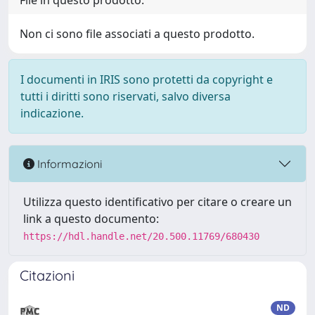
File in questo prodotto:
Non ci sono file associati a questo prodotto.
I documenti in IRIS sono protetti da copyright e
tutti i diritti sono riservati, salvo diversa
indicazione.
Informazioni
Utilizza questo identificativo per citare o creare un
link a questo documento:
https://hdl.handle.net/20.500.11769/680430
Citazioni
ND