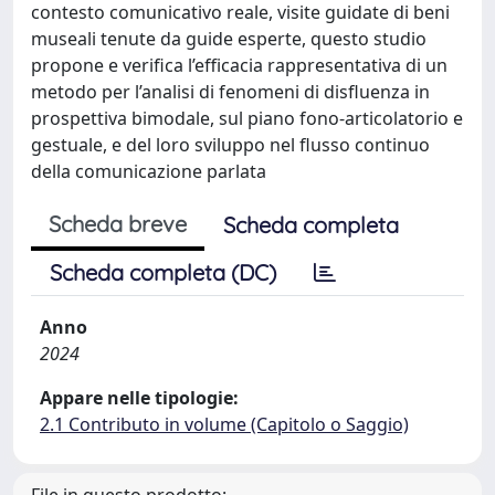
contesto comunicativo reale, visite guidate di beni
museali tenute da guide esperte, questo studio
propone e verifica l’efficacia rappresentativa di un
metodo per l’analisi di fenomeni di disfluenza in
prospettiva bimodale, sul piano fono-articolatorio e
gestuale, e del loro sviluppo nel flusso continuo
della comunicazione parlata
Scheda breve
Scheda completa
Scheda completa (DC)
Anno
2024
Appare nelle tipologie:
2.1 Contributo in volume (Capitolo o Saggio)