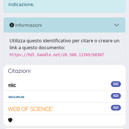
indicazione.
Informazioni
Utilizza questo identificativo per citare o creare un
link a questo documento:
https://hdl.handle.net/20.500.11769/68307
Citazioni
ND
ND
ND