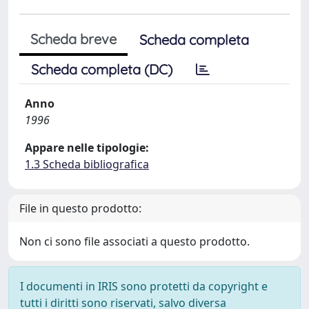
Scheda breve
Scheda completa
Scheda completa (DC)
Anno
1996
Appare nelle tipologie:
1.3 Scheda bibliografica
File in questo prodotto:
Non ci sono file associati a questo prodotto.
I documenti in IRIS sono protetti da copyright e
tutti i diritti sono riservati, salvo diversa