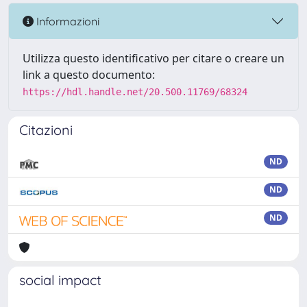
Informazioni
Utilizza questo identificativo per citare o creare un
link a questo documento:
https://hdl.handle.net/20.500.11769/68324
Citazioni
ND
ND
ND
social impact