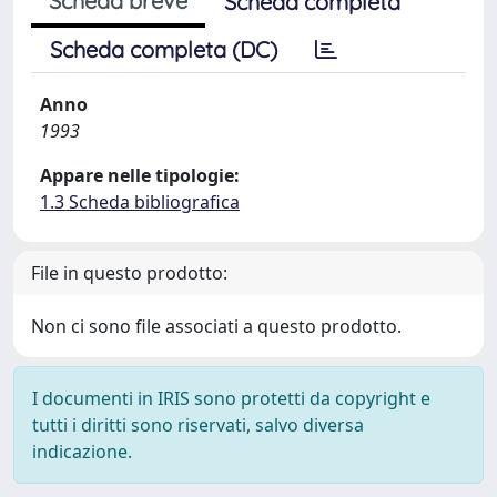
Scheda breve
Scheda completa
Scheda completa (DC)
Anno
1993
Appare nelle tipologie:
1.3 Scheda bibliografica
File in questo prodotto:
Non ci sono file associati a questo prodotto.
I documenti in IRIS sono protetti da copyright e
tutti i diritti sono riservati, salvo diversa
indicazione.