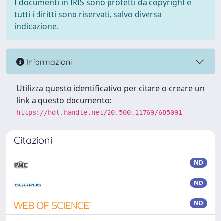
I documenti in IRIS sono protetti da copyright e
tutti i diritti sono riservati, salvo diversa
indicazione.
Informazioni
Utilizza questo identificativo per citare o creare un
link a questo documento:
https://hdl.handle.net/20.500.11769/685091
Citazioni
ND
ND
ND