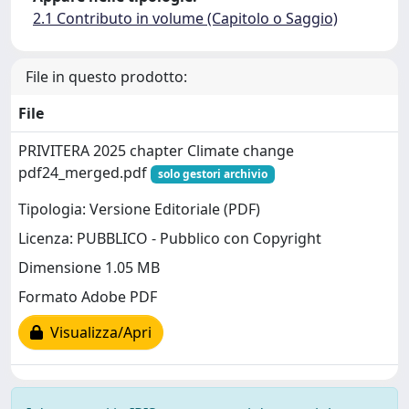
2.1 Contributo in volume (Capitolo o Saggio)
File in questo prodotto:
File
PRIVITERA 2025 chapter Climate change
pdf24_merged.pdf
solo gestori archivio
Tipologia: Versione Editoriale (PDF)
Licenza: PUBBLICO - Pubblico con Copyright
Dimensione 1.05 MB
Formato Adobe PDF
Visualizza/Apri