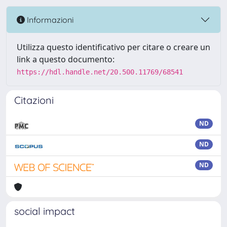
Informazioni
Utilizza questo identificativo per citare o creare un
link a questo documento:
https://hdl.handle.net/20.500.11769/68541
Citazioni
ND
ND
ND
social impact