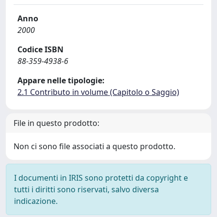
Anno
2000
Codice ISBN
88-359-4938-6
Appare nelle tipologie:
2.1 Contributo in volume (Capitolo o Saggio)
File in questo prodotto:
Non ci sono file associati a questo prodotto.
I documenti in IRIS sono protetti da copyright e
tutti i diritti sono riservati, salvo diversa
indicazione.