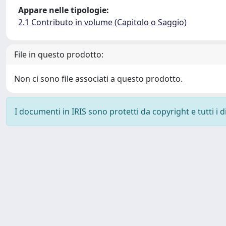
Appare nelle tipologie:
2.1 Contributo in volume (Capitolo o Saggio)
File in questo prodotto:
Non ci sono file associati a questo prodotto.
I documenti in IRIS sono protetti da copyright e tutti i di