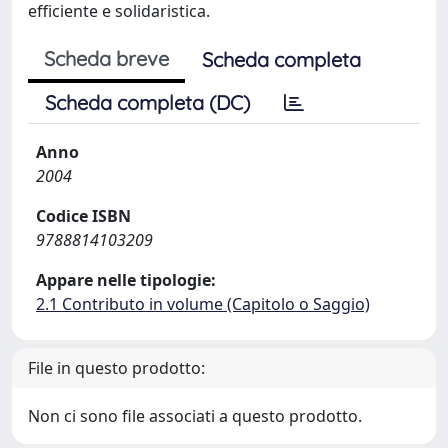
efficiente e solidaristica.
Scheda breve
Scheda completa
Scheda completa (DC)
Anno
2004
Codice ISBN
9788814103209
Appare nelle tipologie:
2.1 Contributo in volume (Capitolo o Saggio)
File in questo prodotto:
Non ci sono file associati a questo prodotto.