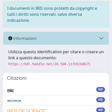
I documenti in IRIS sono protetti da copyright e
tutti i diritti sono riservati, salvo diversa
indicazione.
Informazioni
Utilizza questo identificativo per citare o creare un
link a questo documento:
https://hdl.handle.net/20.500.11769/68675
Citazioni
ND
ND
ND