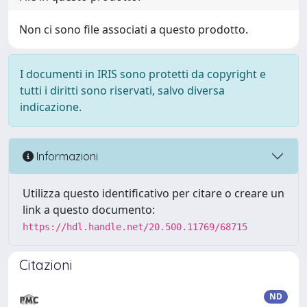
Non ci sono file associati a questo prodotto.
I documenti in IRIS sono protetti da copyright e
tutti i diritti sono riservati, salvo diversa
indicazione.
Informazioni
Utilizza questo identificativo per citare o creare un
link a questo documento:
https://hdl.handle.net/20.500.11769/68715
Citazioni
ND