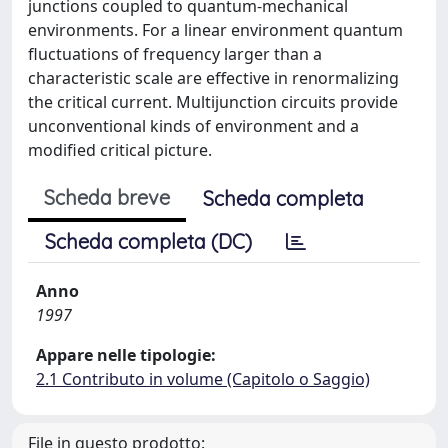
junctions coupled to quantum-mechanical
environments. For a linear environment quantum
fluctuations of frequency larger than a
characteristic scale are effective in renormalizing
the critical current. Multijunction circuits provide
unconventional kinds of environment and a
modified critical picture.
Scheda breve
Scheda completa
Scheda completa (DC)
Anno
1997
Appare nelle tipologie:
2.1 Contributo in volume (Capitolo o Saggio)
File in questo prodotto: