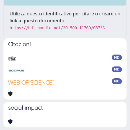
Utilizza questo identificativo per citare o creare un
link a questo documento:
https://hdl.handle.net/20.500.11769/68736
Citazioni
ND
ND
ND
social impact