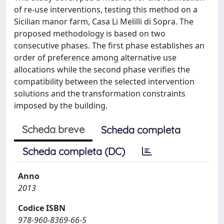
of re-use interventions, testing this method on a
Sicilian manor farm, Casa Li Melilli di Sopra. The
proposed methodology is based on two
consecutive phases. The first phase establishes an
order of preference among alternative use
allocations while the second phase verifies the
compatibility between the selected intervention
solutions and the transformation constraints
imposed by the building.
Scheda breve
Scheda completa
Scheda completa (DC)
Anno
2013
Codice ISBN
978-960-8369-66-5