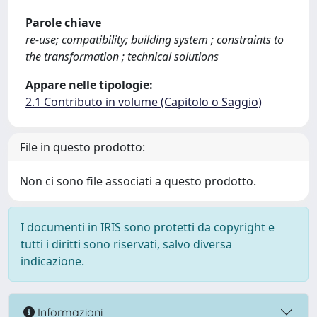
Parole chiave
re-use; compatibility; building system ; constraints to
the transformation ; technical solutions
Appare nelle tipologie:
2.1 Contributo in volume (Capitolo o Saggio)
File in questo prodotto:
Non ci sono file associati a questo prodotto.
I documenti in IRIS sono protetti da copyright e
tutti i diritti sono riservati, salvo diversa
indicazione.
Informazioni