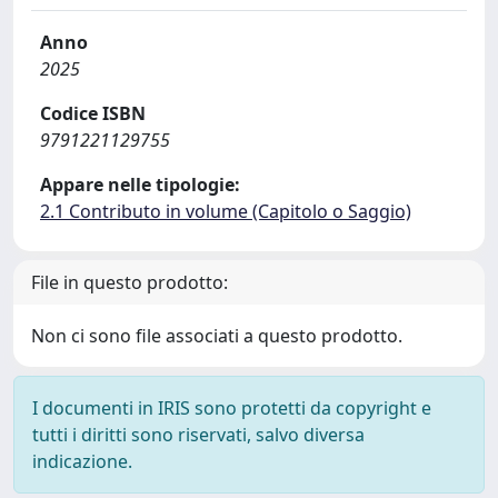
Anno
2025
Codice ISBN
9791221129755
Appare nelle tipologie:
2.1 Contributo in volume (Capitolo o Saggio)
File in questo prodotto:
Non ci sono file associati a questo prodotto.
I documenti in IRIS sono protetti da copyright e
tutti i diritti sono riservati, salvo diversa
indicazione.