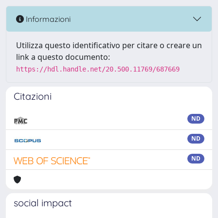
Informazioni
Utilizza questo identificativo per citare o creare un
link a questo documento:
https://hdl.handle.net/20.500.11769/687669
Citazioni
ND
ND
ND
social impact