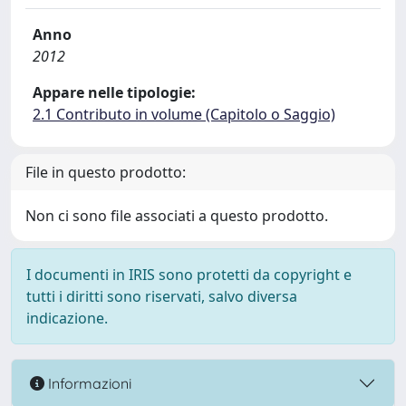
Anno
2012
Appare nelle tipologie:
2.1 Contributo in volume (Capitolo o Saggio)
File in questo prodotto:
Non ci sono file associati a questo prodotto.
I documenti in IRIS sono protetti da copyright e
tutti i diritti sono riservati, salvo diversa
indicazione.
Informazioni