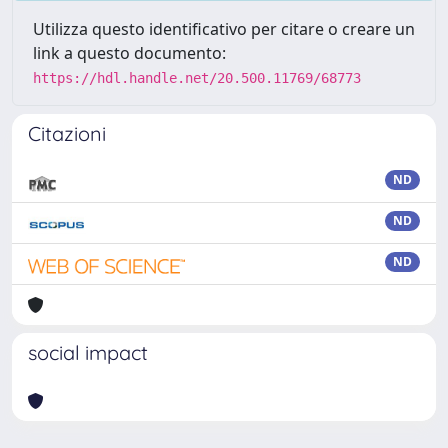
Utilizza questo identificativo per citare o creare un
link a questo documento:
https://hdl.handle.net/20.500.11769/68773
Citazioni
ND
ND
ND
social impact