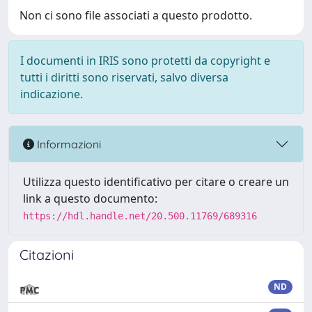
Non ci sono file associati a questo prodotto.
I documenti in IRIS sono protetti da copyright e
tutti i diritti sono riservati, salvo diversa
indicazione.
Informazioni
Utilizza questo identificativo per citare o creare un
link a questo documento:
https://hdl.handle.net/20.500.11769/689316
Citazioni
ND